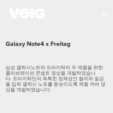
Galaxy Note4 x Freitag
삼성 갤럭시노트와 프라이탁의 두 제품을 위한
콜라보레이션 콘셉트 영상을 개발하였습니
다. 프라이탁만의 독특한 정체성인 컬러와 질감
을 입혀 갤럭시 노트를 돋보이도록 제품 커버 영
상을 개발하였습니다.